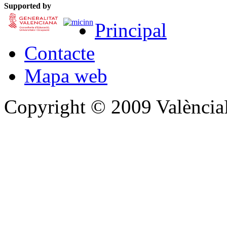
Supported by
Principal
Contacte
Mapa web
Copyright © 2009 Valènc