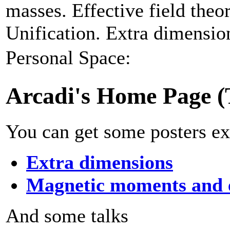
masses. Effective field the
Unification. Extra dimensio
Personal Space:
Arcadi's Home Page (Th
You can get some posters e
Extra dimensions
Magnetic moments and e
And some talks