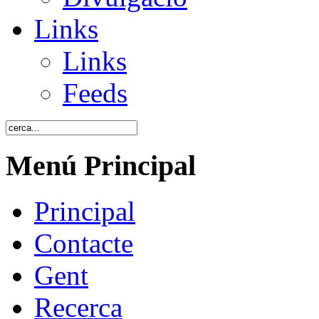
Links
Links
Feeds
Menú Principal
Principal
Contacte
Gent
Recerca