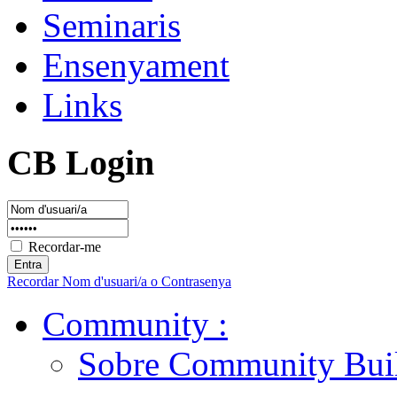
Seminaris
Ensenyament
Links
CB Login
Recordar-me
Recordar Nom d'usuari/a o Contrasenya
Community
:
Sobre Community Buil