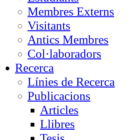
Membres Externs
Visitants
Antics Membres
Col·laboradors
Recerca
Línies de Recerca
Publicacions
Articles
Llibres
Tesis