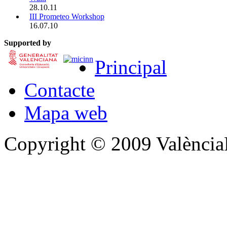
28.10.11
III Prometeo Workshop
16.07.10
Supported by
Principal
Contacte
Mapa web
Copyright © 2009 Valènc