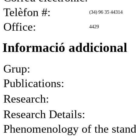
Telèfon #:
(34) 96 35 44314
Office:
4429
Informació addicional
Grup:
Publications:
Research:
Research Details:
Phenomenology of the stand