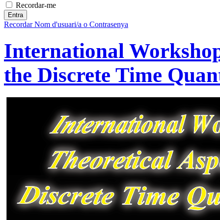
Recordar-me
Recordar Nom d'usuari/a o Contrasenya
International Workshop
the Discrete Time Qua