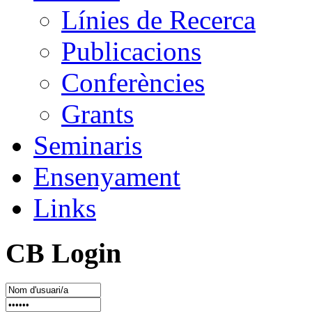
Línies de Recerca
Publicacions
Conferències
Grants
Seminaris
Ensenyament
Links
CB Login