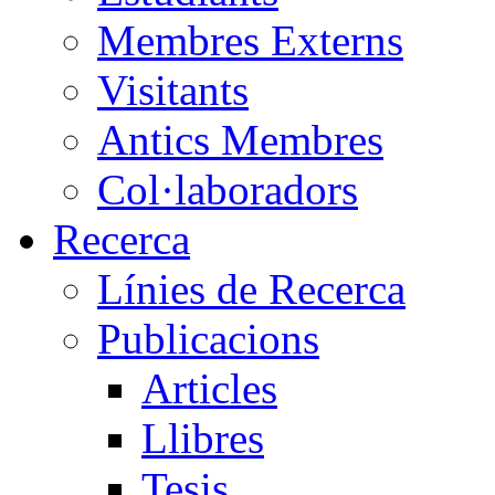
Membres Externs
Visitants
Antics Membres
Col·laboradors
Recerca
Línies de Recerca
Publicacions
Articles
Llibres
Tesis