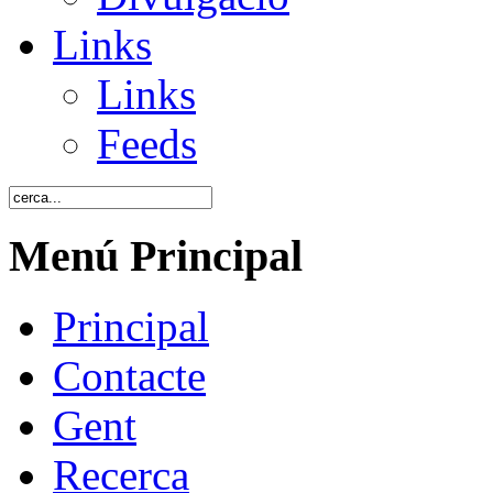
Links
Links
Feeds
Menú Principal
Principal
Contacte
Gent
Recerca