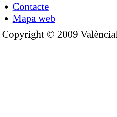
Contacte
Mapa web
Copyright © 2009 Valènc