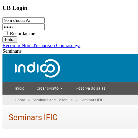
CB Login
Recordar-me
Recordar Nom d'usuari/a o Contrasenya
Seminaris