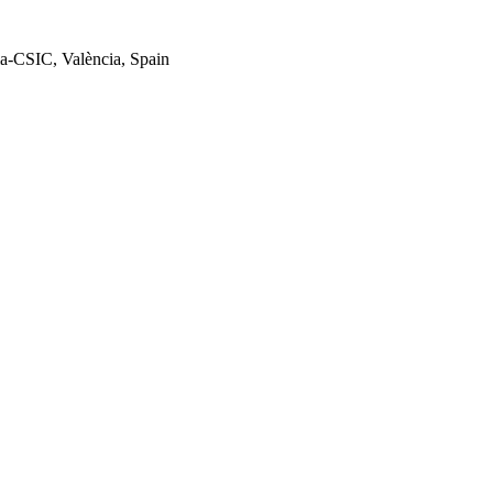
ia-CSIC, València, Spain