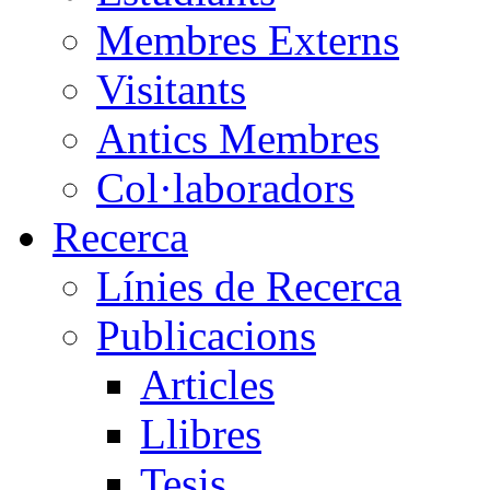
Membres Externs
Visitants
Antics Membres
Col·laboradors
Recerca
Línies de Recerca
Publicacions
Articles
Llibres
Tesis