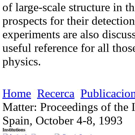
of large-scale structure in 
prospects for their detecti
experiments are also discus
useful reference for all thos
physics.
Home
Recerca
Publicacio
Matter: Proceedings of the 
Spain, October 4-8, 1993
Institutions