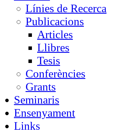
Línies de Recerca
Publicacions
Articles
Llibres
Tesis
Conferències
Grants
Seminaris
Ensenyament
Links