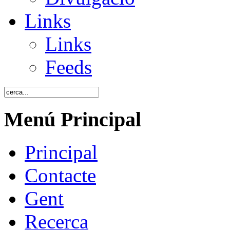
Links
Links
Feeds
Menú Principal
Principal
Contacte
Gent
Recerca