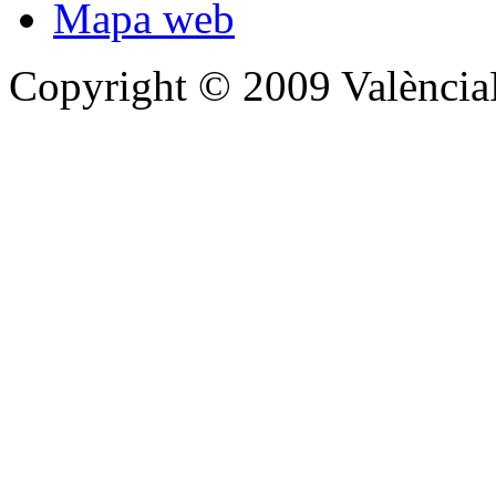
Mapa web
Copyright © 2009 Valènc