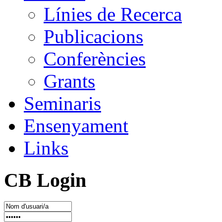
Línies de Recerca
Publicacions
Conferències
Grants
Seminaris
Ensenyament
Links
CB Login