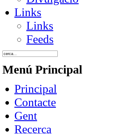
Links
Links
Feeds
Menú Principal
Principal
Contacte
Gent
Recerca