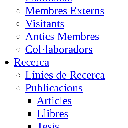
Membres Externs
Visitants
Antics Membres
Col·laboradors
Recerca
Línies de Recerca
Publicacions
Articles
Llibres
Tesis