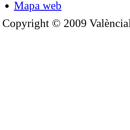
Mapa web
Copyright © 2009 Valènc