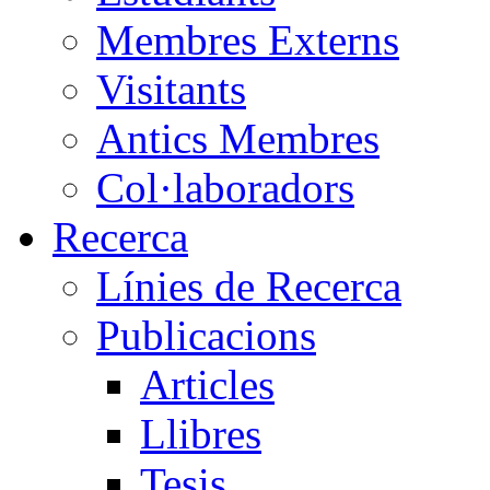
Membres Externs
Visitants
Antics Membres
Col·laboradors
Recerca
Línies de Recerca
Publicacions
Articles
Llibres
Tesis