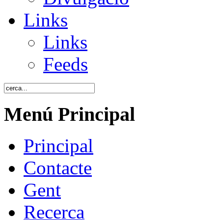
Links
Links
Feeds
Menú Principal
Principal
Contacte
Gent
Recerca