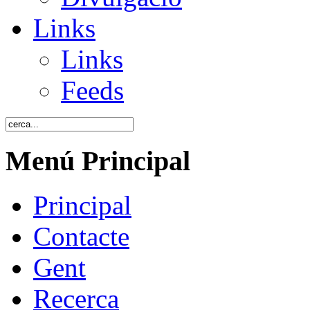
Links
Links
Feeds
Menú Principal
Principal
Contacte
Gent
Recerca