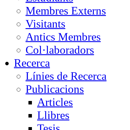
Membres Externs
Visitants
Antics Membres
Col·laboradors
Recerca
Línies de Recerca
Publicacions
Articles
Llibres
Tesis