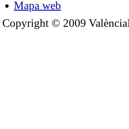
Mapa web
Copyright © 2009 Valènc