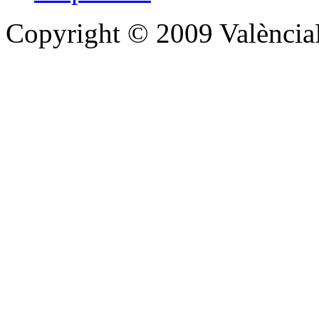
Copyright © 2009 Valènc