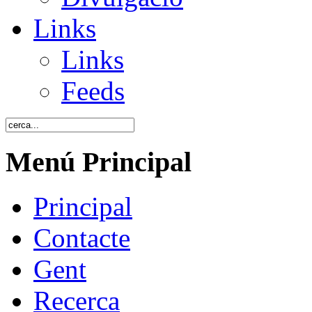
Links
Links
Feeds
Menú Principal
Principal
Contacte
Gent
Recerca