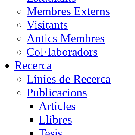
Membres Externs
Visitants
Antics Membres
Col·laboradors
Recerca
Línies de Recerca
Publicacions
Articles
Llibres
Tesis