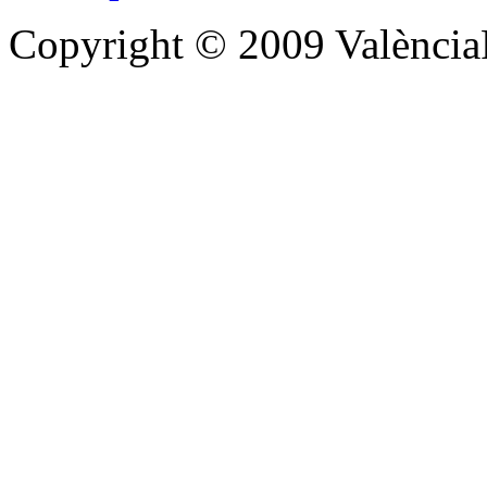
Copyright © 2009 Valènc