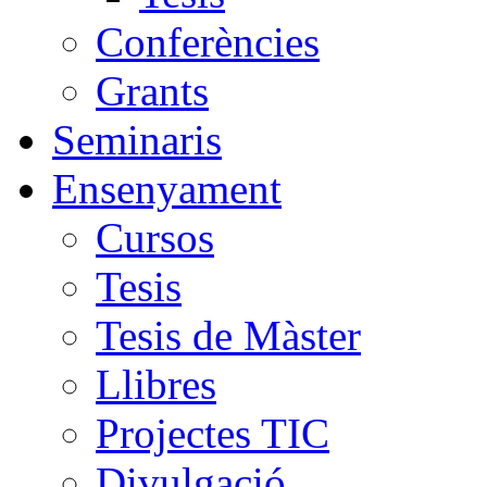
Conferències
Grants
Seminaris
Ensenyament
Cursos
Tesis
Tesis de Màster
Llibres
Projectes TIC
Divulgació