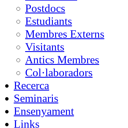
Postdocs
Estudiants
Membres Externs
Visitants
Antics Membres
Col·laboradors
Recerca
Seminaris
Ensenyament
Links