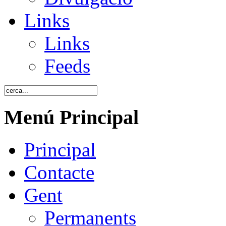
Links
Links
Feeds
Menú Principal
Principal
Contacte
Gent
Permanents