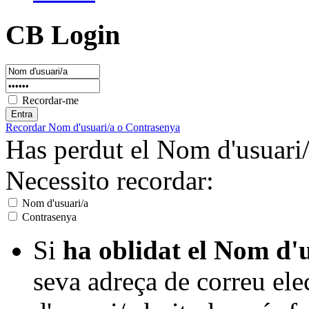
CB Login
Recordar-me
Recordar Nom d'usuari/a o Contrasenya
Has perdut el Nom d'usuari/
Necessito recordar:
Nom d'usuari/a
Contrasenya
Si
ha oblidat el Nom d'
seva adreça de correu el