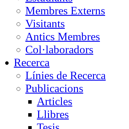
Membres Externs
Visitants
Antics Membres
Col·laboradors
Recerca
Línies de Recerca
Publicacions
Articles
Llibres
Tesis