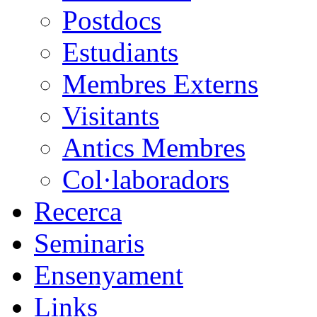
Postdocs
Estudiants
Membres Externs
Visitants
Antics Membres
Col·laboradors
Recerca
Seminaris
Ensenyament
Links