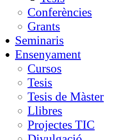
Conferències
Grants
Seminaris
Ensenyament
Cursos
Tesis
Tesis de Màster
Llibres
Projectes TIC
Divulgació