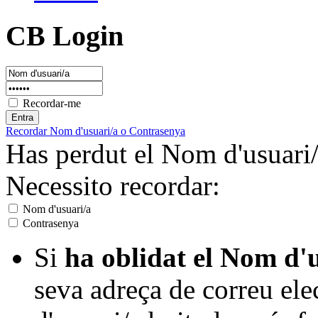
CB Login
Recordar-me
Recordar Nom d'usuari/a o Contrasenya
Has perdut el Nom d'usuari/
Necessito recordar:
Nom d'usuari/a
Contrasenya
Si
ha oblidat el Nom d'
seva adreça de correu el