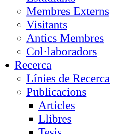
Membres Externs
Visitants
Antics Membres
Col·laboradors
Recerca
Línies de Recerca
Publicacions
Articles
Llibres
Tesis