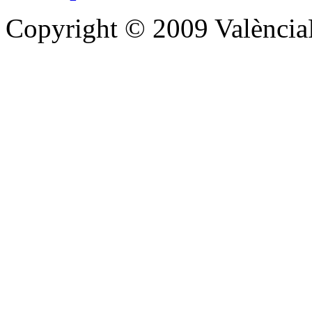
Copyright © 2009 Valènc