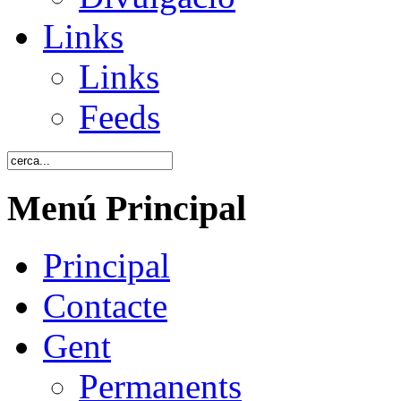
Links
Links
Feeds
Menú Principal
Principal
Contacte
Gent
Permanents