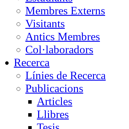
Membres Externs
Visitants
Antics Membres
Col·laboradors
Recerca
Línies de Recerca
Publicacions
Articles
Llibres
Tesis