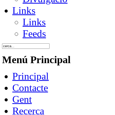
Links
Links
Feeds
Menú Principal
Principal
Contacte
Gent
Recerca