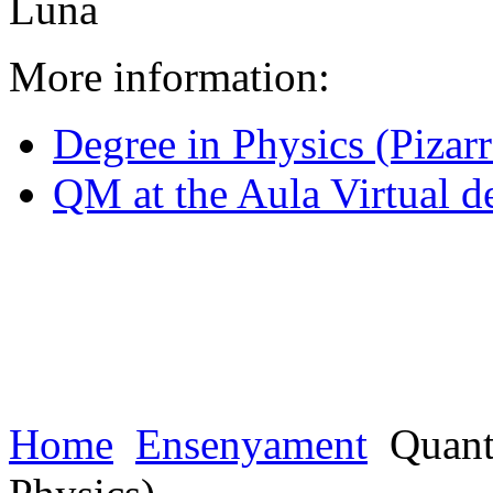
Luna
More information:
Degree in Physics (Pizarr
QM at the Aula Virtual de
Home
Ensenyament
Quant