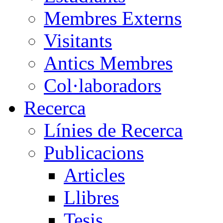
Membres Externs
Visitants
Antics Membres
Col·laboradors
Recerca
Línies de Recerca
Publicacions
Articles
Llibres
Tesis