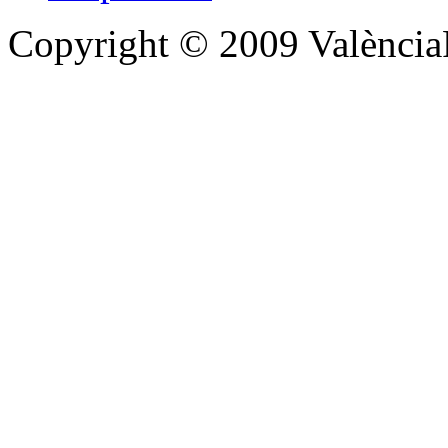
Copyright © 2009 Valènc