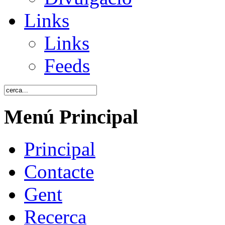
Links
Links
Feeds
Menú Principal
Principal
Contacte
Gent
Recerca