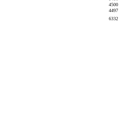
4500
4497
6332