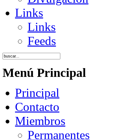
Links
Links
Feeds
Menú Principal
Principal
Contacto
Miembros
Permanentes