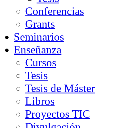
Conferencias
Grants
Seminarios
Enseñanza
Cursos
Tesis
Tesis de Máster
Libros
Proyectos TIC
Divulgación