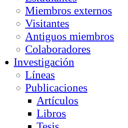
Miembros externos
Visitantes
Antiguos miembros
Colaboradores
Investigación
Líneas
Publicaciones
Artículos
Libros
Tesis