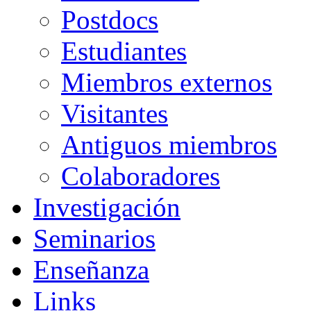
Postdocs
Estudiantes
Miembros externos
Visitantes
Antiguos miembros
Colaboradores
Investigación
Seminarios
Enseñanza
Links