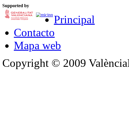
Supported by
Principal
Contacto
Mapa web
Copyright © 2009 Valènc