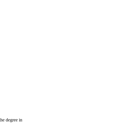
the degree in