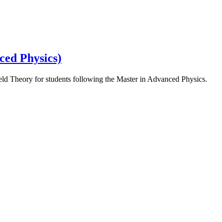
ced Physics)
ield Theory for students following the Master in Advanced Physics.