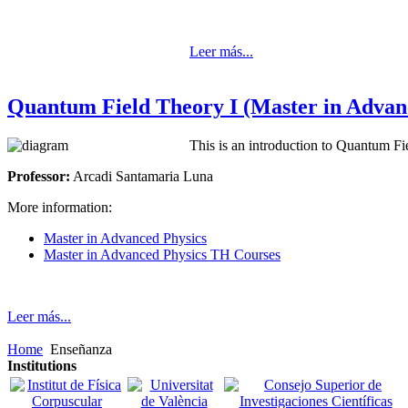
Leer más...
Quantum Field Theory I (Master in Advan
This is an introduction to Quantum F
Professor:
Arcadi Santamaria Luna
More information:
Master in Advanced Physics
Master in Advanced Physics TH Courses
Leer más...
Home
Enseñanza
Institutions