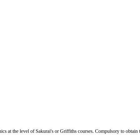
 at the level of Sakurai's or Griffiths courses. Compulsory to obtain 