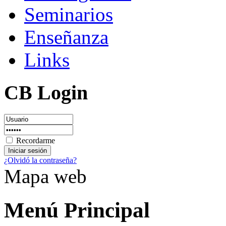
Seminarios
Enseñanza
Links
CB Login
Recordarme
¿Olvidó la contraseña?
Mapa web
Menú Principal