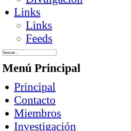
Links
Links
Feeds
Menú Principal
Principal
Contacto
Miembros
Investigación