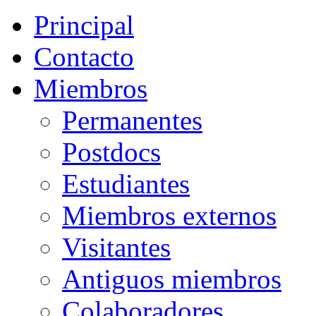
Principal
Contacto
Miembros
Permanentes
Postdocs
Estudiantes
Miembros externos
Visitantes
Antiguos miembros
Colaboradores