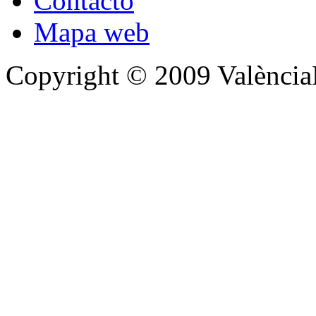
Contacto
Mapa web
Copyright © 2009 Valènc