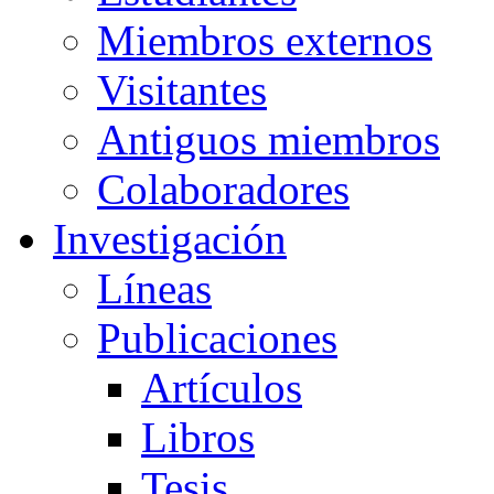
Miembros externos
Visitantes
Antiguos miembros
Colaboradores
Investigación
Líneas
Publicaciones
Artículos
Libros
Tesis