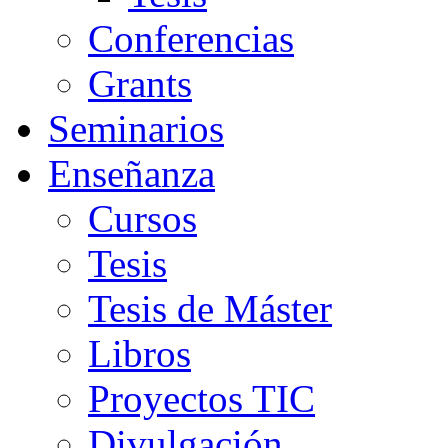
Conferencias
Grants
Seminarios
Enseñanza
Cursos
Tesis
Tesis de Máster
Libros
Proyectos TIC
Divulgación