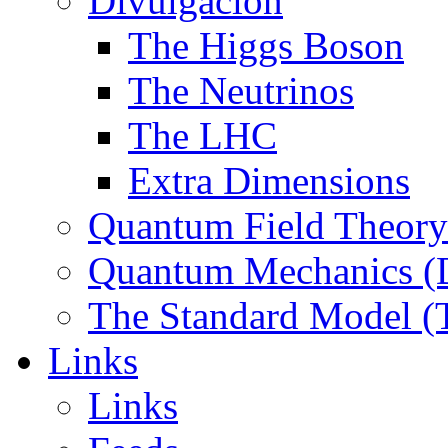
Divulgación
The Higgs Boson
The Neutrinos
The LHC
Extra Dimensions
Quantum Field Theory 
Quantum Mechanics (D
The Standard Model 
Links
Links