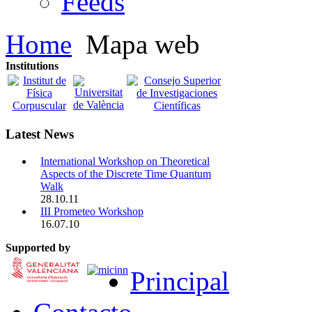
Feeds
Home
Mapa web
Institutions
Latest News
International Workshop on Theoretical
Aspects of the Discrete Time Quantum
Walk
28.10.11
III Prometeo Workshop
16.07.10
Supported by
Principal