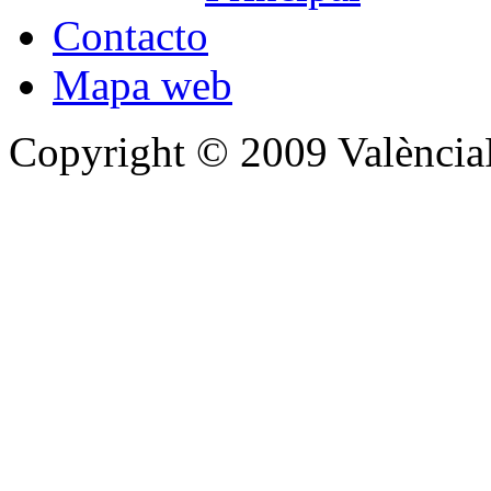
Contacto
Mapa web
Copyright © 2009 Valènc