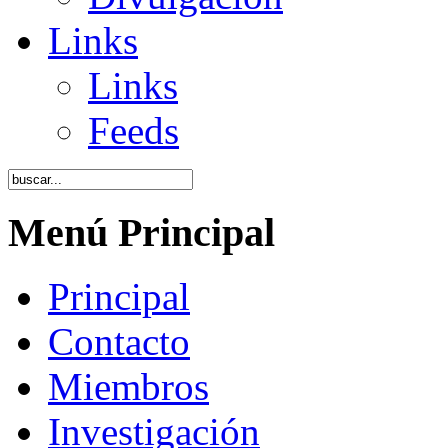
Links
Links
Feeds
Menú Principal
Principal
Contacto
Miembros
Investigación