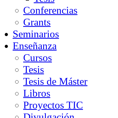
Conferencias
Grants
Seminarios
Enseñanza
Cursos
Tesis
Tesis de Máster
Libros
Proyectos TIC
Divulgación