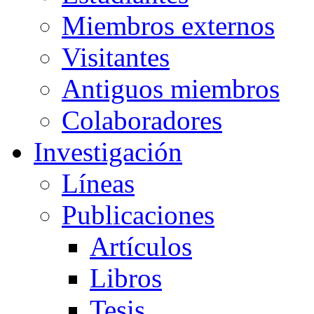
Miembros externos
Visitantes
Antiguos miembros
Colaboradores
Investigación
Líneas
Publicaciones
Artículos
Libros
Tesis