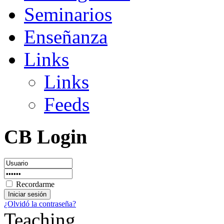
Seminarios
Enseñanza
Links
Links
Feeds
CB Login
Recordarme
¿Olvidó la contraseña?
Teaching