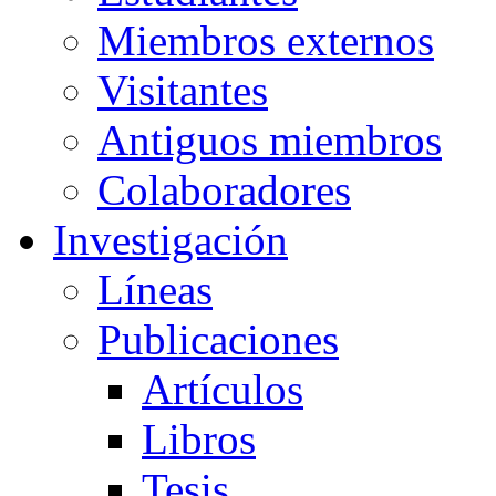
Miembros externos
Visitantes
Antiguos miembros
Colaboradores
Investigación
Líneas
Publicaciones
Artículos
Libros
Tesis