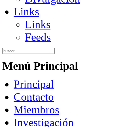
Links
Links
Feeds
Menú Principal
Principal
Contacto
Miembros
Investigación