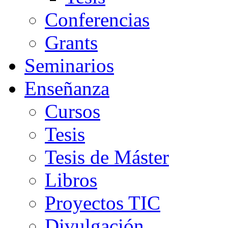
Conferencias
Grants
Seminarios
Enseñanza
Cursos
Tesis
Tesis de Máster
Libros
Proyectos TIC
Divulgación