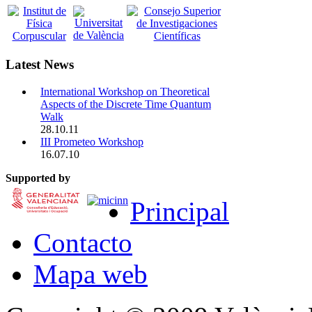
Latest News
International Workshop on Theoretical
Aspects of the Discrete Time Quantum
Walk
28.10.11
III Prometeo Workshop
16.07.10
Supported by
Principal
Contacto
Mapa web