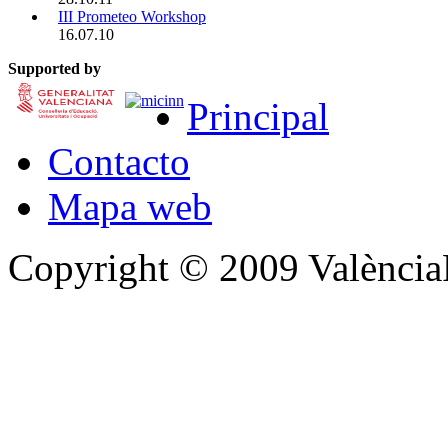
III Prometeo Workshop
16.07.10
Supported by
Principal
Contacto
Mapa web
Copyright © 2009 Valènc