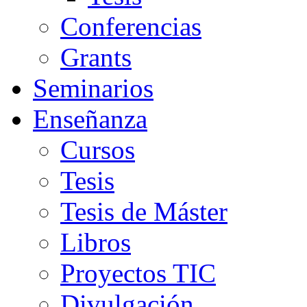
Conferencias
Grants
Seminarios
Enseñanza
Cursos
Tesis
Tesis de Máster
Libros
Proyectos TIC
Divulgación