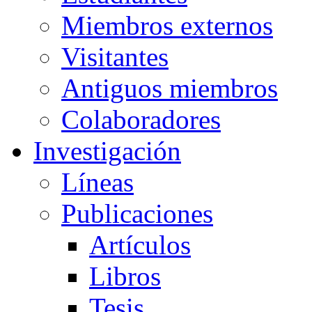
Miembros externos
Visitantes
Antiguos miembros
Colaboradores
Investigación
Líneas
Publicaciones
Artículos
Libros
Tesis