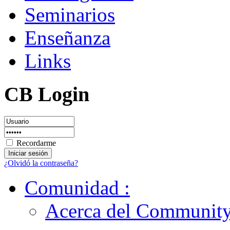
Seminarios
Enseñanza
Links
CB Login
Recordarme
¿Olvidó la contraseña?
Comunidad
:
Acerca del Community 