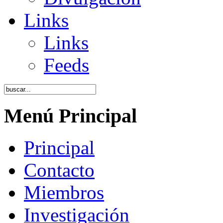
Links
Links
Feeds
Menú Principal
Principal
Contacto
Miembros
Investigación