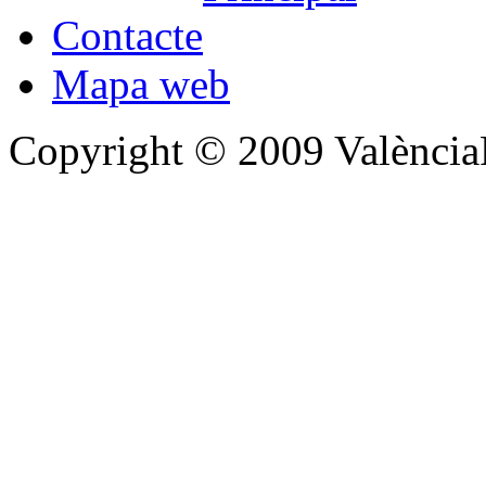
Contacte
Mapa web
Copyright © 2009 Valènc