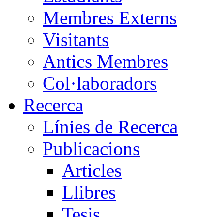
Membres Externs
Visitants
Antics Membres
Col·laboradors
Recerca
Línies de Recerca
Publicacions
Articles
Llibres
Tesis