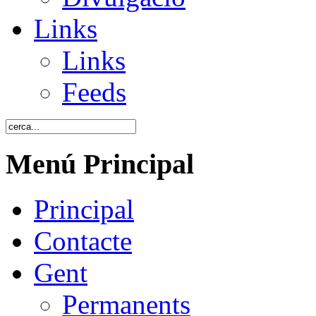
Links
Links
Feeds
Menú Principal
Principal
Contacte
Gent
Permanents