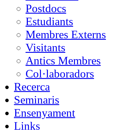
Postdocs
Estudiants
Membres Externs
Visitants
Antics Membres
Col·laboradors
Recerca
Seminaris
Ensenyament
Links