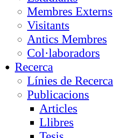
Membres Externs
Visitants
Antics Membres
Col·laboradors
Recerca
Línies de Recerca
Publicacions
Articles
Llibres
Tesis