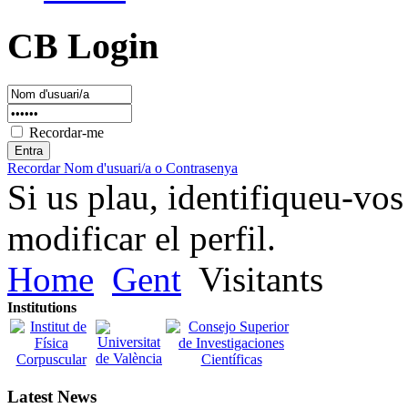
CB Login
Recordar-me
Recordar Nom d'usuari/a o Contrasenya
Si us plau, identifiqueu-vos
modificar el perfil.
Home
Gent
Visitants
Institutions
Latest News