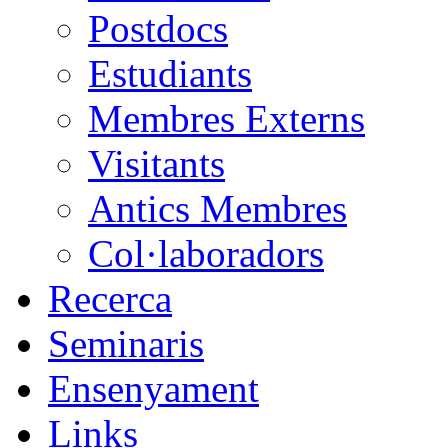
Postdocs
Estudiants
Membres Externs
Visitants
Antics Membres
Col·laboradors
Recerca
Seminaris
Ensenyament
Links