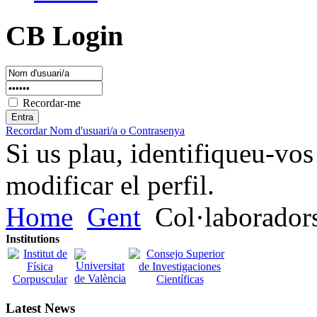
CB Login
Recordar-me
Recordar Nom d'usuari/a o Contrasenya
Si us plau, identifiqueu-vos
modificar el perfil.
Home
Gent
Col·laborador
Institutions
Latest News